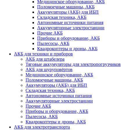
Медицинское оборудование, АКБ
Поломоечные машины, АКБ
Аккумуляторы (АКБ) для ИБП
Складская техника, АКБ
Автономные источники питания
Аккумуляторные электростанции
Прочие АКБ
Приборы и оборудование, АКБ
Пылесосы, АКБ
Квадрокоптеры и дроны, АКБ
АКБ для техники и приборов
АКБ для штабелера
Тяговые аккумуляторы для электропогрузчиков
АКБ для шуруповёртов
Медицинское оборудование, АКБ
Поломоечные машины, АКБ
Аккумуляторы (АКБ) для ИБП
Складская техника, АКБ
Автономные источники питания
Аккумуляторные электростанции
Прочие АКБ
Приборы и оборудование, АКБ
Пылесосы, АКБ
Квадрокоптеры и дроны, АКБ
АКБ для электротранспорта